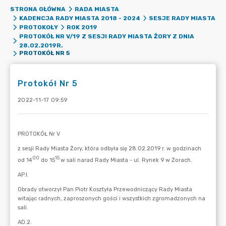
STRONA GŁÓWNA
RADA MIASTA
KADENCJA RADY MIASTA 2018 - 2024
SESJE RADY MIASTA
PROTOKOŁY
ROK 2019
PROTOKÓŁ NR V/19 Z SESJI RADY MIASTA ŻORY Z DNIA
28.02.2019R.
PROTOKÓŁ NR 5
Protokół Nr 5
2022-11-17 09:59