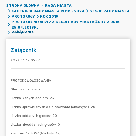
STRONA GŁÓWNA
RADA MIASTA
KADENCJA RADY MIASTA 2018 - 2024
SESJE RADY MIASTA
PROTOKOŁY
ROK 2019
PROTOKÓŁ NR VII/19 Z SESJI RADY MIASTA ŻORY Z DNIA
25.04.2019R.
ZAŁĄCZNIK
Załącznik
2022-11-17 09:56