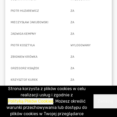
Strona korzysta z plików cookies w celu
realizacji usług i zgodnie z
Polityką Plików Cookies
. Możesz określić
Zamknij
warunki przechowywania lub dostępu do
plików cookies w Twojej przeglądarce