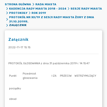
STRONA GŁÓWNA
RADA MIASTA
KADENCJA RADY MIASTA 2018 - 2024
SESJE RADY MIASTA
PROTOKOŁY
ROK 2019
PROTOKÓŁ NR XII/19 Z SESJI RADY MIASTA ŻORY Z DNIA
31.10.2019R.
ZAŁĄCZNIK
Załącznik
2022-11-17 15:15