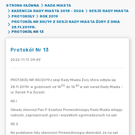
STRONA GŁÓWNA
RADA MIASTA
KADENCJA RADY MIASTA 2018 - 2024
SESJE RADY MIASTA
PROTOKOŁY
ROK 2019
PROTOKÓŁ NR XIII/19 Z SESJI RADY MIASTA ŻORY Z DNIA
28.11.2019R.
PROTOKÓŁ NR 13
Protokół Nr 13
2022-11-17 09:49