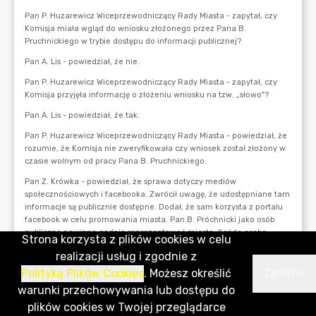
Strona korzysta z plików cookies w celu
realizacji usług i zgodnie z
Polityką Plików Cookies
. Możesz określić
Zamknij
warunki przechowywania lub dostępu do
plików cookies w Twojej przeglądarce