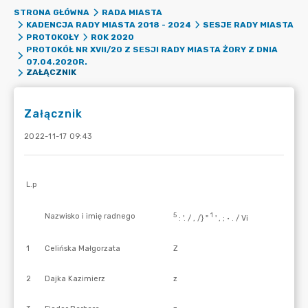
STRONA GŁÓWNA
RADA MIASTA
KADENCJA RADY MIASTA 2018 - 2024
SESJE RADY MIASTA
PROTOKOŁY
ROK 2020
PROTOKÓŁ NR XVII/20 Z SESJI RADY MIASTA ŻORY Z DNIA
07.04.2020R.
ZAŁĄCZNIK
Załącznik
2022-11-17 09:43