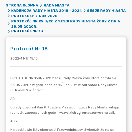
STRONA GŁÓWNA
RADA MIASTA
KADENCJA RADY MIASTA 2018 - 2024
SESJE RADY MIASTA
PROTOKOŁY
ROK 2020
PROTOKÓŁ NR XVIII/20 Z SESJI RADY MIASTA ŻORY Z DNIA
28.05.2020R.
PROTOKÓŁ NR 18
Protokół Nr 18
2022-11-17 15:15