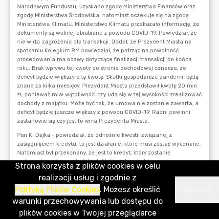
Strona korzysta z plików cookies w celu
realizacji usług i zgodnie z
Polityką Plików Cookies
. Możesz określić
Zamknij
warunki przechowywania lub dostępu do
plików cookies w Twojej przeglądarce