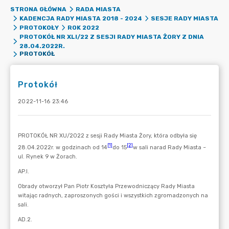
STRONA GŁÓWNA
RADA MIASTA
KADENCJA RADY MIASTA 2018 - 2024
SESJE RADY MIASTA
PROTOKOŁY
ROK 2022
PROTOKÓŁ NR XLI/22 Z SESJI RADY MIASTA ŻORY Z DNIA
28.04.2022R.
PROTOKÓŁ
Protokół
2022-11-16 23:46