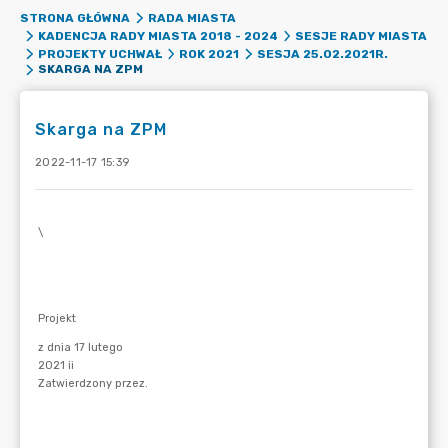
STRONA GŁÓWNA
RADA MIASTA
KADENCJA RADY MIASTA 2018 - 2024
SESJE RADY MIASTA
PROJEKTY UCHWAŁ
ROK 2021
SESJA 25.02.2021R.
SKARGA NA ZPM
Skarga na ZPM
2022-11-17 15:39