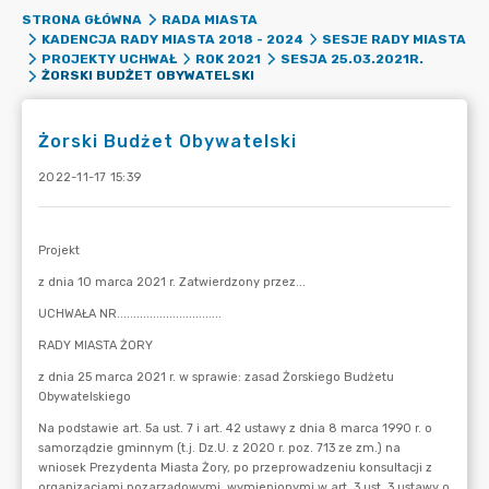
STRONA GŁÓWNA
RADA MIASTA
KADENCJA RADY MIASTA 2018 - 2024
SESJE RADY MIASTA
PROJEKTY UCHWAŁ
ROK 2021
SESJA 25.03.2021R.
ŻORSKI BUDŻET OBYWATELSKI
Żorski Budżet Obywatelski
2022-11-17 15:39