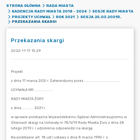
STRONA GŁÓWNA
RADA MIASTA
KADENCJA RADY MIASTA 2018 - 2024
SESJE RADY MIASTA
PROJEKTY UCHWAŁ
ROK 2021
SESJA 25.03.2021R.
PRZEKAZANIA SKARGI
Przekazania skargi
2022-11-17 15:29