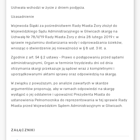
ZAŁĄCZNIKI