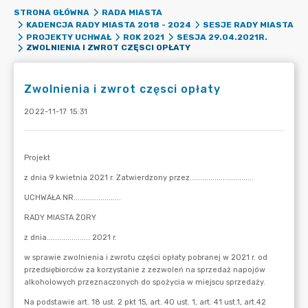
STRONA GŁÓWNA
RADA MIASTA
KADENCJA RADY MIASTA 2018 - 2024
SESJE RADY MIASTA
PROJEKTY UCHWAŁ
ROK 2021
SESJA 29.04.2021R.
ZWOLNIENIA I ZWROT CZĘSCI OPŁATY
Zwolnienia i zwrot częsci opłaty
2022-11-17 15:31