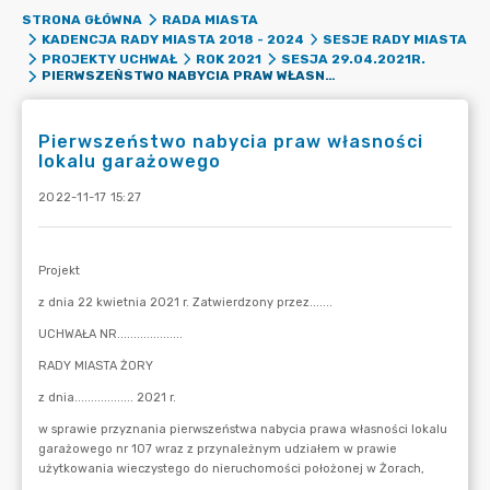
STRONA GŁÓWNA
RADA MIASTA
KADENCJA RADY MIASTA 2018 - 2024
SESJE RADY MIASTA
PROJEKTY UCHWAŁ
ROK 2021
SESJA 29.04.2021R.
PIERWSZEŃSTWO NABYCIA PRAW WŁASNOŚCI LOKALU GARAŻOWEGO
Pierwszeństwo nabycia praw własności
lokalu garażowego
2022-11-17 15:27