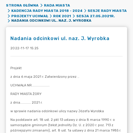
STRONA GŁÓWNA
RADA MIASTA
KADENCJA RADY MIASTA 2018 - 2024
SESJE RADY MIASTA
PROJEKTY UCHWAŁ
ROK 2021
SESJA 27.05.2021R.
NADANIA ODCINKOWI UL. NAZ. J. WYROBKA
Nadania odcinkowi ul. naz. J. Wyrobka
2022-11-17 15:25