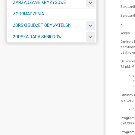
ZARZĄDZANIE KRYZYSOWE
ZGROMADZENIA
ŻORSKI BUDŻET OBYWATELSKI
ŻORSKA RADA SENIORÓW