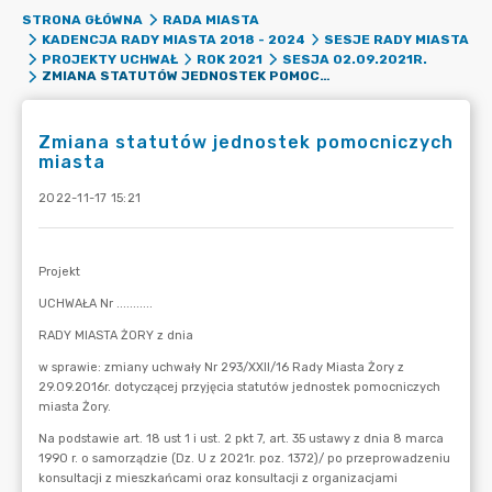
STRONA GŁÓWNA
RADA MIASTA
KADENCJA RADY MIASTA 2018 - 2024
SESJE RADY MIASTA
PROJEKTY UCHWAŁ
ROK 2021
SESJA 02.09.2021R.
ZMIANA STATUTÓW JEDNOSTEK POMOCNICZYCH MIASTA
Zmiana statutów jednostek pomocniczych
miasta
2022-11-17 15:21