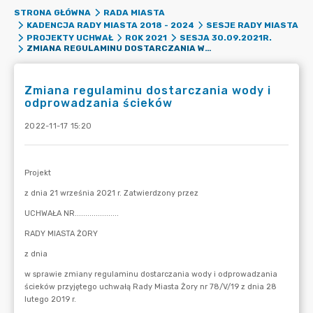
STRONA GŁÓWNA
RADA MIASTA
KADENCJA RADY MIASTA 2018 - 2024
SESJE RADY MIASTA
PROJEKTY UCHWAŁ
ROK 2021
SESJA 30.09.2021R.
ZMIANA REGULAMINU DOSTARCZANIA WODY I ODPROWADZANIA ŚCIEKÓW
Zmiana regulaminu dostarczania wody i
odprowadzania ścieków
2022-11-17 15:20