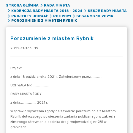
STRONA GŁÓWNA
RADA MIASTA
KADENCJA RADY MIASTA 2018 - 2024
SESJE RADY MIASTA
PROJEKTY UCHWAŁ
ROK 2021
SESJA 28.10.2021R.
POROZUMIENIE Z MIASTEM RYBNIK
Porozumienie z miastem Rybnik
2022-11-17 15:19