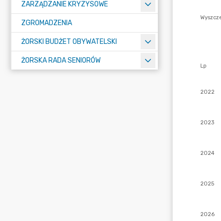
ZARZĄDZANIE KRYZYSOWE
ZGROMADZENIA
ŻORSKI BUDŻET OBYWATELSKI
ŻORSKA RADA SENIORÓW