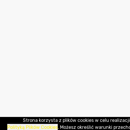
Strona korzysta z plików cookies w celu realizacji
Polityką Plików Cookies
. Możesz określić warunki przec