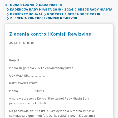
STRONA GŁÓWNA
RADA MIASTA
KADENCJA RADY MIASTA 2018 - 2024
SESJE RADY MIASTA
PROJEKTY UCHWAŁ
ROK 2021
SESJA 30.12.2021R.
ZLECENIA KONTROLI KOMISJI REWIZYJNEJ
Zlecenia kontroli Komisji Rewizyjnej
2022-11-17 15:16