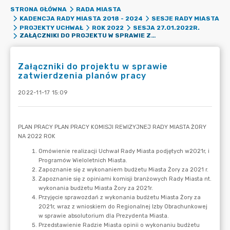
STRONA GŁÓWNA
RADA MIASTA
KADENCJA RADY MIASTA 2018 - 2024
SESJE RADY MIASTA
PROJEKTY UCHWAŁ
ROK 2022
SESJA 27.01.2022R.
ZAŁĄCZNIKI DO PROJEKTU W SPRAWIE ZATWIERDZENIA PLANÓW PRACY
Załączniki do projektu w sprawie
zatwierdzenia planów pracy
2022-11-17 15:09