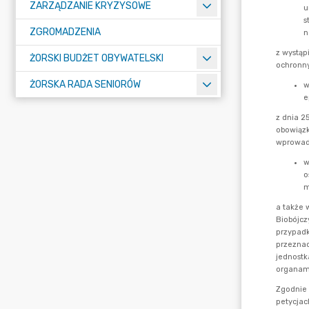
ZARZĄDZANIE KRYZYSOWE
ZGROMADZENIA
ŻORSKI BUDŻET OBYWATELSKI
ŻORSKA RADA SENIORÓW