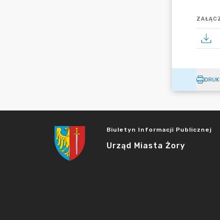
ZAŁĄCZ
DRUK
Biuletyn Informacji Publicznej
Urząd Miasta Żory