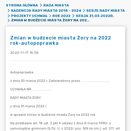
STRONA GŁÓWNA
RADA MIASTA
KADENCJA RADY MIASTA 2018 - 2024
SESJE RADY MIASTA
PROJEKTY UCHWAŁ
ROK 2022
SESJA 31.03.2022R.
ZMIAN W BUDŻECIE MIASTA ŻORY NA 2022 ROK-AUTOPOPRAWKA
Zmian w budżecie miasta Żory na 2022
rok-autopoprawka
2022-11-17 15:08