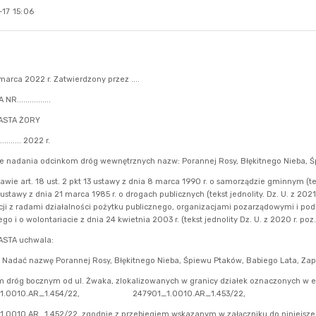
17 15:06