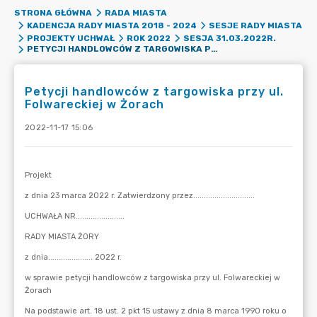
STRONA GŁÓWNA
RADA MIASTA
KADENCJA RADY MIASTA 2018 - 2024
SESJE RADY MIASTA
PROJEKTY UCHWAŁ
ROK 2022
SESJA 31.03.2022R.
PETYCJI HANDLOWCÓW Z TARGOWISKA PRZY UL. FOLWARECKIEJ W ŻORACH
Petycji handlowców z targowiska przy ul.
Folwareckiej w Żorach
2022-11-17 15:06