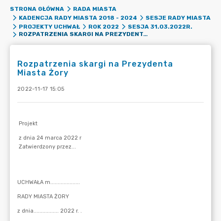
STRONA GŁÓWNA
RADA MIASTA
KADENCJA RADY MIASTA 2018 - 2024
SESJE RADY MIASTA
PROJEKTY UCHWAŁ
ROK 2022
SESJA 31.03.2022R.
ROZPATRZENIA SKARGI NA PREZYDENTA MIASTA ŻORY
Rozpatrzenia skargi na Prezydenta
Miasta Żory
2022-11-17 15:05