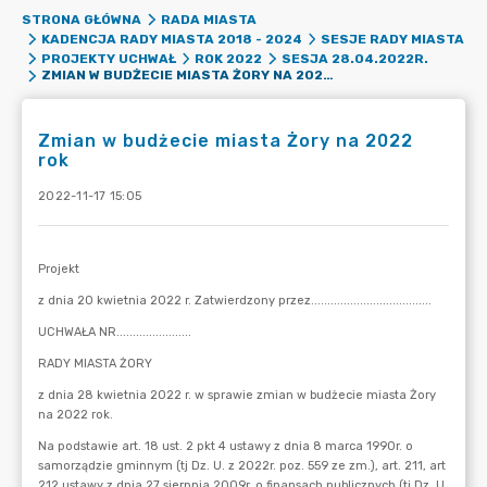
STRONA GŁÓWNA
RADA MIASTA
KADENCJA RADY MIASTA 2018 - 2024
SESJE RADY MIASTA
PROJEKTY UCHWAŁ
ROK 2022
SESJA 28.04.2022R.
ZMIAN W BUDŻECIE MIASTA ŻORY NA 2022 ROK
Zmian w budżecie miasta Żory na 2022
rok
2022-11-17 15:05