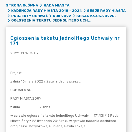
STRONA GŁÓWNA
RADA MIASTA
KADENCJA RADY MIASTA 2018 - 2024
SESJE RADY MIASTA
PROJEKTY UCHWAŁ
ROK 2022
SESJA 26.05.2022R.
OGŁOSZENIA TEKSTU JEDNOLITEGO UCHWAŁY NR 171
Ogłoszenia tekstu jednolitego Uchwały nr
171
2022-11-17 15:02