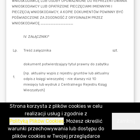
Strona korzysta z plików cookies w celu
realizacji usług i zgodnie z
Polityką Plików Cookies
. Możesz określić
Zamknij
warunki przechowywania lub dostępu do
plików cookies w Twojej przeglądarce