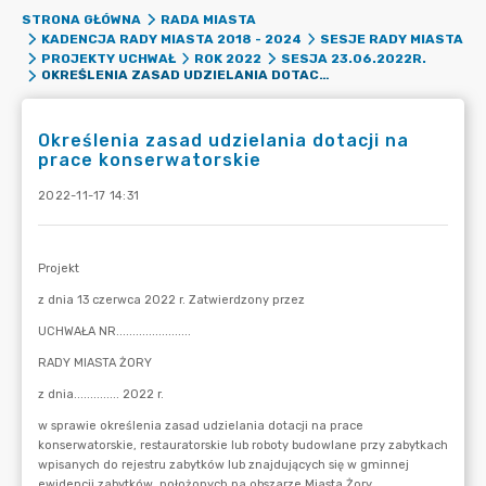
STRONA GŁÓWNA
RADA MIASTA
KADENCJA RADY MIASTA 2018 - 2024
SESJE RADY MIASTA
PROJEKTY UCHWAŁ
ROK 2022
SESJA 23.06.2022R.
OKREŚLENIA ZASAD UDZIELANIA DOTACJI NA PRACE KONSERWATORSKIE
Określenia zasad udzielania dotacji na
prace konserwatorskie
2022-11-17 14:31