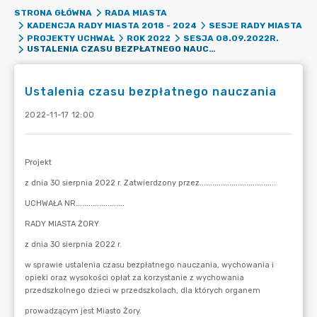
STRONA GŁÓWNA
RADA MIASTA
KADENCJA RADY MIASTA 2018 - 2024
SESJE RADY MIASTA
PROJEKTY UCHWAŁ
ROK 2022
SESJA 08.09.2022R.
USTALENIA CZASU BEZPŁATNEGO NAUCZANIA
Ustalenia czasu bezpłatnego nauczania
2022-11-17 12:00