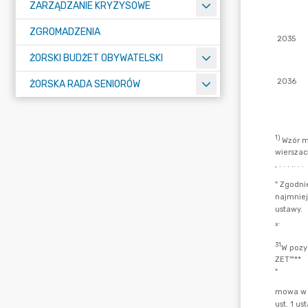
ZARZĄDZANIE KRYZYSOWE
ZGROMADZENIA
ŻORSKI BUDŻET OBYWATELSKI
ŻORSKA RADA SENIORÓW