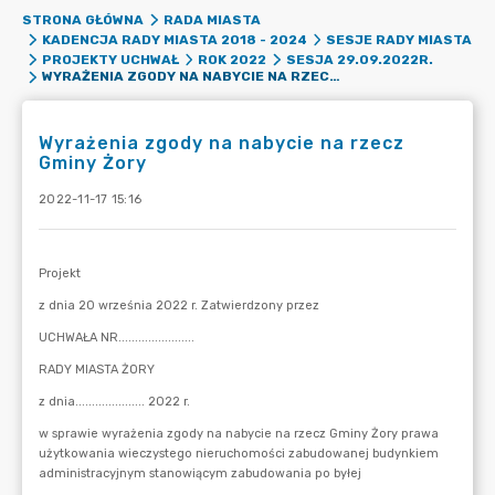
STRONA GŁÓWNA
RADA MIASTA
KADENCJA RADY MIASTA 2018 - 2024
SESJE RADY MIASTA
PROJEKTY UCHWAŁ
ROK 2022
SESJA 29.09.2022R.
WYRAŻENIA ZGODY NA NABYCIE NA RZECZ GMINY ŻORY
Wyrażenia zgody na nabycie na rzecz
Gminy Żory
2022-11-17 15:16