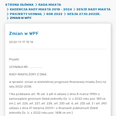
STRONA GŁÓWNA
RADA MIASTA
KADENCJA RADY MIASTA 2018 - 2024
SESJE RADY MIASTA
PROJEKTY UCHWAŁ
ROK 2022
SESJA 27.10.2022R.
ZMIAN W WPF
Zmian w WPF
2022-11-17 15:16