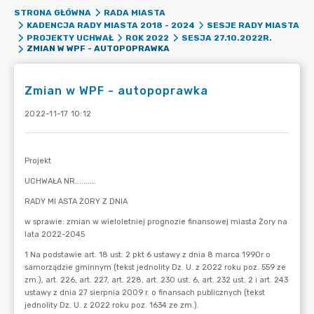
STRONA GŁÓWNA
RADA MIASTA
KADENCJA RADY MIASTA 2018 - 2024
SESJE RADY MIASTA
PROJEKTY UCHWAŁ
ROK 2022
SESJA 27.10.2022R.
ZMIAN W WPF - AUTOPOPRAWKA
Zmian w WPF - autopoprawka
2022-11-17 10:12