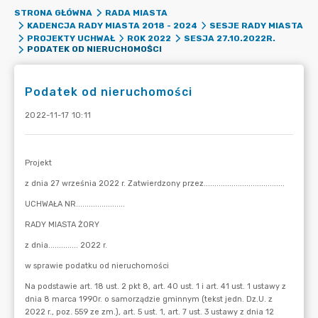
STRONA GŁÓWNA
RADA MIASTA
KADENCJA RADY MIASTA 2018 - 2024
SESJE RADY MIASTA
PROJEKTY UCHWAŁ
ROK 2022
SESJA 27.10.2022R.
PODATEK OD NIERUCHOMOŚCI
Podatek od nieruchomości
2022-11-17 10:11