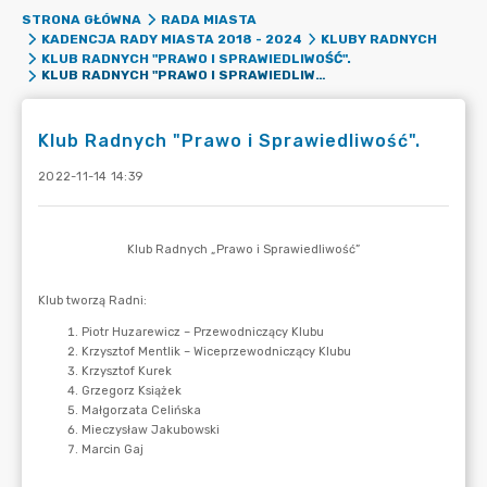
STRONA GŁÓWNA
RADA MIASTA
KADENCJA RADY MIASTA 2018 - 2024
KLUBY RADNYCH
KLUB RADNYCH "PRAWO I SPRAWIEDLIWOŚĆ".
KLUB RADNYCH "PRAWO I SPRAWIEDLIWOŚĆ".
Klub Radnych "Prawo i Sprawiedliwość".
2022-11-14 14:39