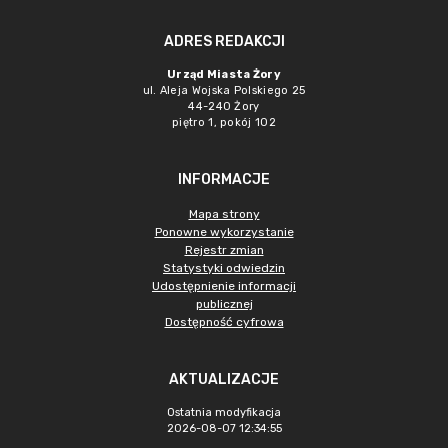
ADRES REDAKCJI
Urząd Miasta Żory
ul. Aleja Wojska Polskiego 25
44-240 Żory
piętro 1, pokój 102
INFORMACJE
Mapa strony
Ponowne wykorzystanie
Rejestr zmian
Statystyki odwiedzin
Udostępnienie informacji
publicznej
Dostępność cyfrowa
AKTUALIZACJE
Ostatnia modyfikacja
2026-08-07 12:34:55