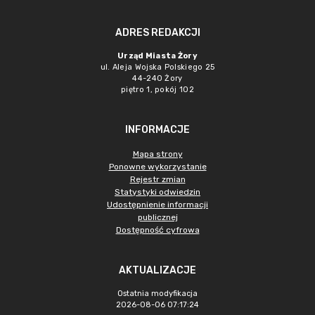
ADRES REDAKCJI
Urząd Miasta Żory
ul. Aleja Wojska Polskiego 25
44-240 Żory
piętro 1, pokój 102
INFORMACJE
Mapa strony
Ponowne wykorzystanie
Rejestr zmian
Statystyki odwiedzin
Udostępnienie informacji
publicznej
Dostępność cyfrowa
AKTUALIZACJE
Ostatnia modyfikacja
2026-08-06 07:17:24