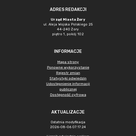
ADRES REDAKCJI
Urząd Miasta Żory
ul. Aleja Wojska Polskiego 25
44-240 Żory
piętro 1, pokój 102
INFORMACJE
Mapa strony
Ponowne wykorzystanie
Rejestr zmian
Statystyki odwiedzin
Udostępnienie informacji
publicznej
Dostępność cyfrowa
AKTUALIZACJE
Ostatnia modyfikacja
2026-08-06 07:17:24