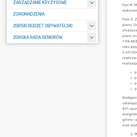
ZARZĄDZANIE KRYZYSOWE
ZGROMADZENIA
ŻORSKI BUDŻET OBYWATELSKI
ŻORSKA RADA SENIORÓW