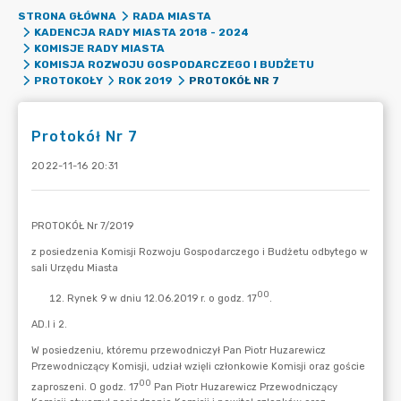
STRONA GŁÓWNA
RADA MIASTA
KADENCJA RADY MIASTA 2018 - 2024
KOMISJE RADY MIASTA
KOMISJA ROZWOJU GOSPODARCZEGO I BUDŻETU
PROTOKÓŁ NR 7
PROTOKOŁY
ROK 2019
Protokół Nr 7
2022-11-16 20:31