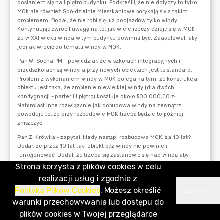
Strona korzysta z plików cookies w celu
realizacji usług i zgodnie z
Polityką Plików Cookies
. Możesz określić
Zamknij
warunki przechowywania lub dostępu do
plików cookies w Twojej przeglądarce