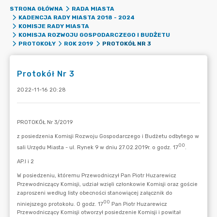
STRONA GŁÓWNA
RADA MIASTA
KADENCJA RADY MIASTA 2018 - 2024
KOMISJE RADY MIASTA
KOMISJA ROZWOJU GOSPODARCZEGO I BUDŻETU
PROTOKÓŁ NR 3
PROTOKOŁY
ROK 2019
Protokół Nr 3
2022-11-16 20:28