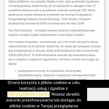
Strona korzysta z plików cookies w celu
realizacji usług i zgodnie z
Polityką Plików Cookies
. Możesz określić
Zamknij
warunki przechowywania lub dostępu do
plików cookies w Twojej przeglądarce