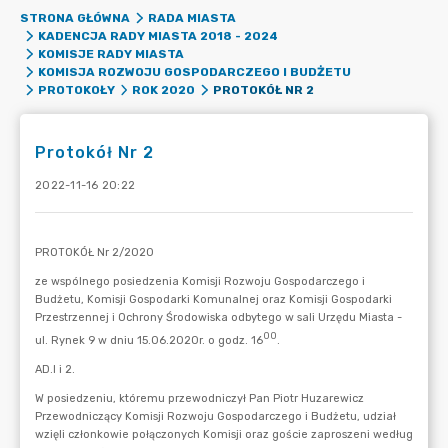
STRONA GŁÓWNA
RADA MIASTA
KADENCJA RADY MIASTA 2018 - 2024
KOMISJE RADY MIASTA
KOMISJA ROZWOJU GOSPODARCZEGO I BUDŻETU
PROTOKÓŁ NR 2
PROTOKOŁY
ROK 2020
Protokół Nr 2
2022-11-16 20:22