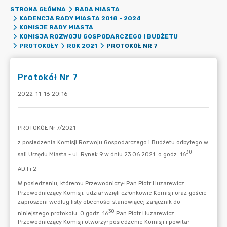
STRONA GŁÓWNA
RADA MIASTA
KADENCJA RADY MIASTA 2018 - 2024
KOMISJE RADY MIASTA
KOMISJA ROZWOJU GOSPODARCZEGO I BUDŻETU
PROTOKÓŁ NR 7
PROTOKOŁY
ROK 2021
Protokół Nr 7
2022-11-16 20:16