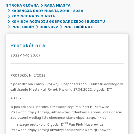
STRONA GŁÓWNA
RADA MIASTA
KADENCJA RADY MIASTA 2018 - 2024
KOMISJE RADY MIASTA
KOMISJA ROZWOJU GOSPODARCZEGO I BUDŻETU
PROTOKÓŁ NR 5
PROTOKOŁY
ROK 2022
Protokół nr 5
2022-11-16 20:07