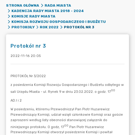
STRONA GŁÓWNA
RADA MIASTA
KADENCJA RADY MIASTA 2018 - 2024
KOMISJE RADY MIASTA
KOMISJA ROZWOJU GOSPODARCZEGO I BUDŻETU
PROTOKÓŁ NR 3
PROTOKOŁY
ROK 2022
Protokół nr 3
2022-11-16 20:05