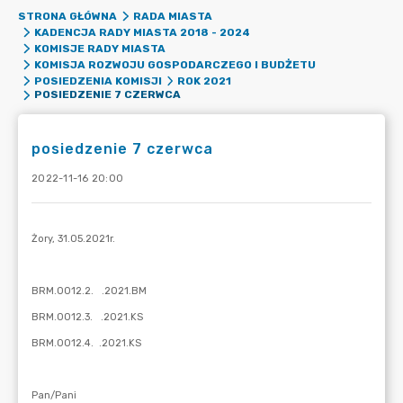
STRONA GŁÓWNA
RADA MIASTA
KADENCJA RADY MIASTA 2018 - 2024
KOMISJE RADY MIASTA
KOMISJA ROZWOJU GOSPODARCZEGO I BUDŻETU
POSIEDZENIA KOMISJI
ROK 2021
POSIEDZENIE 7 CZERWCA
posiedzenie 7 czerwca
2022-11-16 20:00