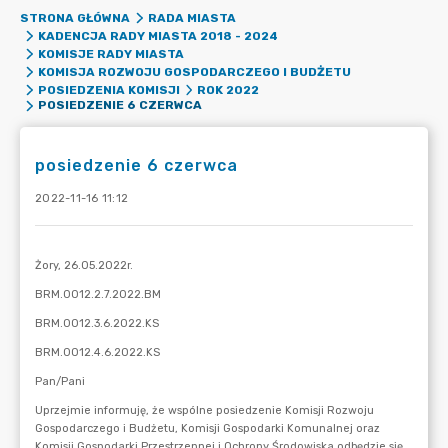
STRONA GŁÓWNA
RADA MIASTA
KADENCJA RADY MIASTA 2018 - 2024
KOMISJE RADY MIASTA
KOMISJA ROZWOJU GOSPODARCZEGO I BUDŻETU
POSIEDZENIA KOMISJI
ROK 2022
POSIEDZENIE 6 CZERWCA
posiedzenie 6 czerwca
2022-11-16 11:12