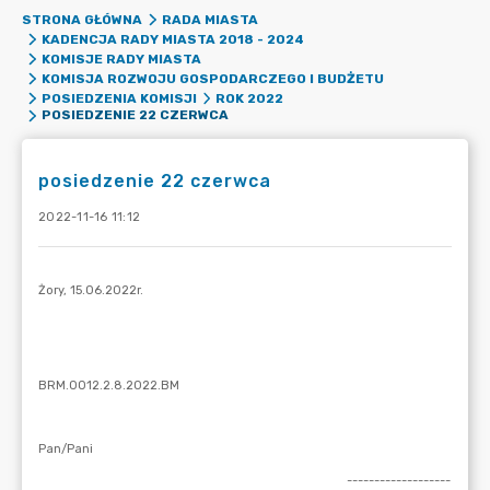
STRONA GŁÓWNA
RADA MIASTA
KADENCJA RADY MIASTA 2018 - 2024
KOMISJE RADY MIASTA
KOMISJA ROZWOJU GOSPODARCZEGO I BUDŻETU
POSIEDZENIA KOMISJI
ROK 2022
POSIEDZENIE 22 CZERWCA
posiedzenie 22 czerwca
2022-11-16 11:12