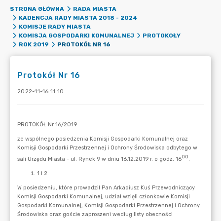
STRONA GŁÓWNA
RADA MIASTA
KADENCJA RADY MIASTA 2018 - 2024
KOMISJE RADY MIASTA
KOMISJA GOSPODARKI KOMUNALNEJ
PROTOKOŁY
PROTOKÓŁ NR 16
ROK 2019
Protokół Nr 16
2022-11-16 11:10