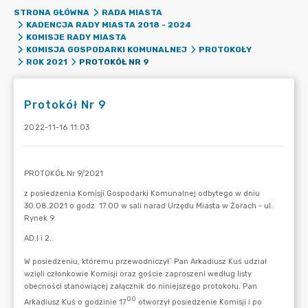
STRONA GŁÓWNA
RADA MIASTA
KADENCJA RADY MIASTA 2018 - 2024
KOMISJE RADY MIASTA
KOMISJA GOSPODARKI KOMUNALNEJ
PROTOKOŁY
PROTOKÓŁ NR 9
ROK 2021
Protokół Nr 9
2022-11-16 11:03